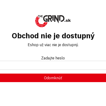
Obchod nie je dostupný
Eshop už viac nie je dostupný.
Zadajte heslo