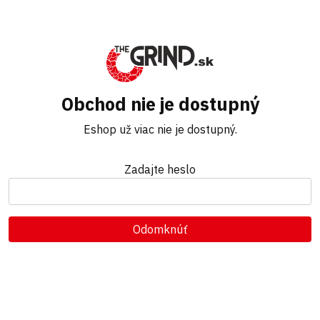
Obchod nie je dostupný
Eshop už viac nie je dostupný.
Zadajte heslo