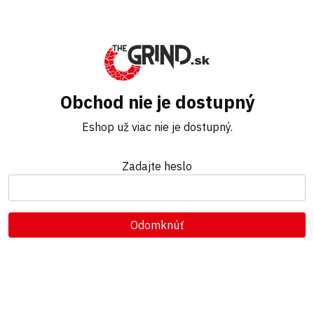
Obchod nie je dostupný
Eshop už viac nie je dostupný.
Zadajte heslo