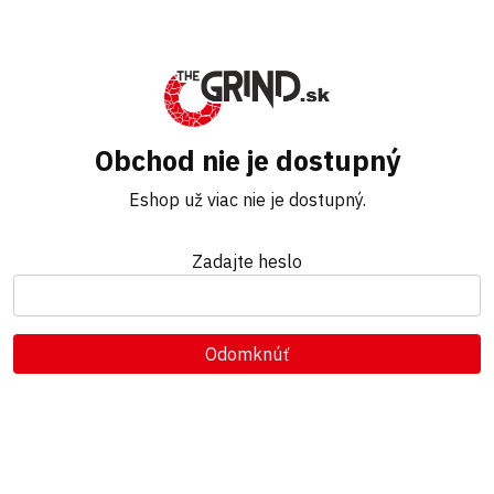
Obchod nie je dostupný
Eshop už viac nie je dostupný.
Zadajte heslo