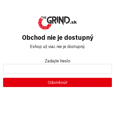
Obchod nie je dostupný
Eshop už viac nie je dostupný.
Zadajte heslo