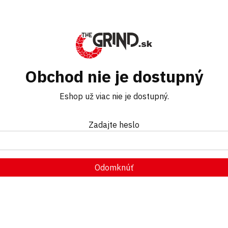
Obchod nie je dostupný
Eshop už viac nie je dostupný.
Zadajte heslo