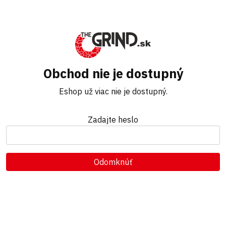
Obchod nie je dostupný
Eshop už viac nie je dostupný.
Zadajte heslo