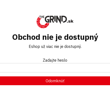
Obchod nie je dostupný
Eshop už viac nie je dostupný.
Zadajte heslo