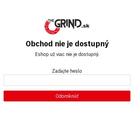
Obchod nie je dostupný
Eshop už viac nie je dostupný.
Zadajte heslo