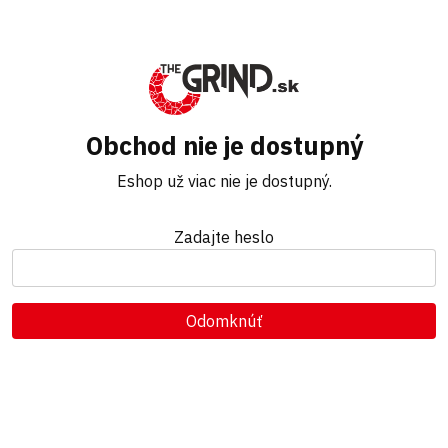
Obchod nie je dostupný
Eshop už viac nie je dostupný.
Zadajte heslo