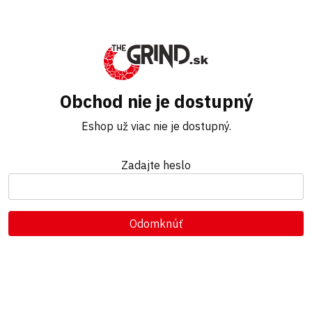
Obchod nie je dostupný
Eshop už viac nie je dostupný.
Zadajte heslo