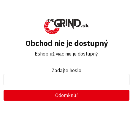
Obchod nie je dostupný
Eshop už viac nie je dostupný.
Zadajte heslo