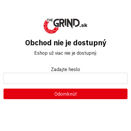
Obchod nie je dostupný
Eshop už viac nie je dostupný.
Zadajte heslo