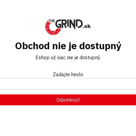
Obchod nie je dostupný
Eshop už viac nie je dostupný.
Zadajte heslo