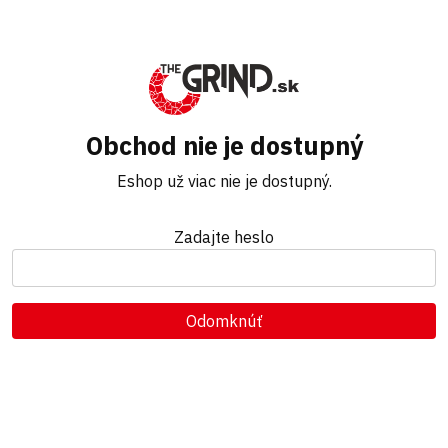
Obchod nie je dostupný
Eshop už viac nie je dostupný.
Zadajte heslo