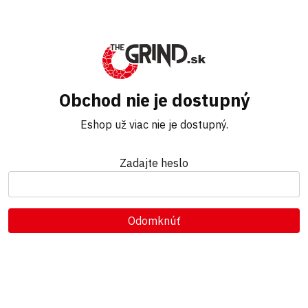
Obchod nie je dostupný
Eshop už viac nie je dostupný.
Zadajte heslo